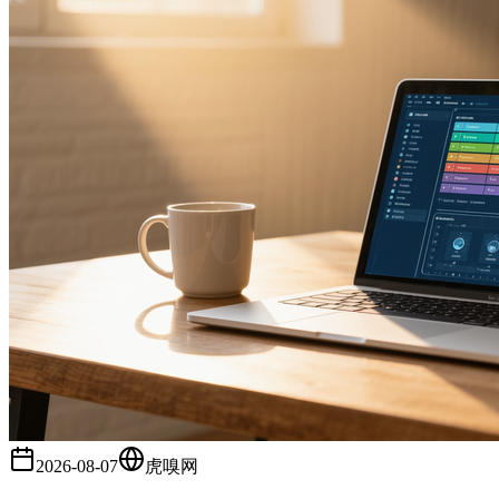
2026-08-07
虎嗅网