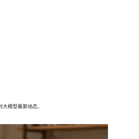
与大模型最新动态。