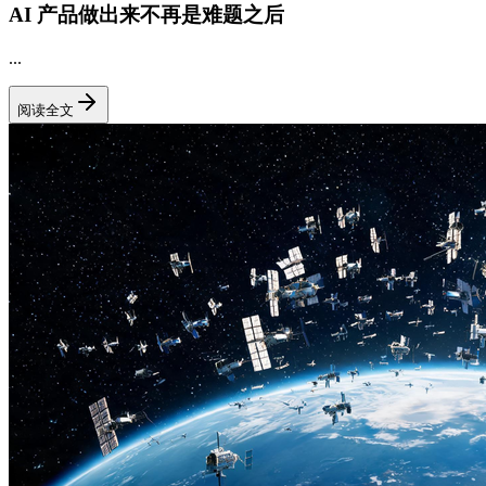
AI 产品做出来不再是难题之后
...
阅读全文